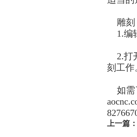
雕刻
1.
2.
刻工作
如需
aocn
827667
上一篇