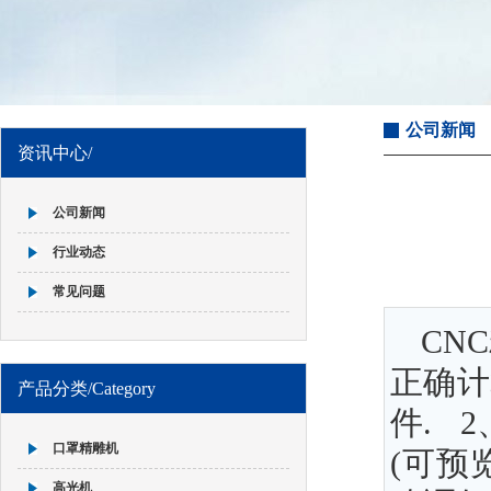
公司新闻
资讯中心/
公司新闻
行业动态
常见问题
CN
正确计
产品分类/Category
件. 
口罩精雕机
(可预
高光机