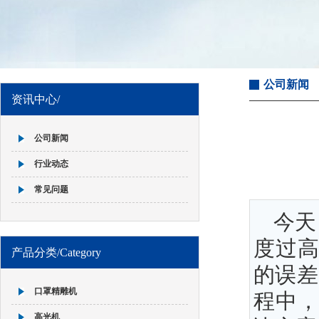
公司新闻
资讯中心/
公司新闻
行业动态
常见问题
今天
度过
产品分类/Category
的误差
口罩精雕机
程中
高光机