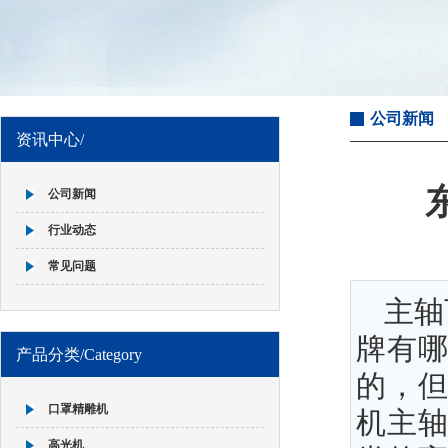
公司新闻
资讯中心/
公司新闻
行业动态
常见问题
主轴
牌有哪
产品分类/Category
的，
口罩精雕机
机主轴
高光机