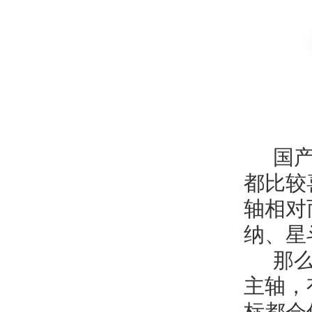
国产
都比较
轴相对
纳、星
那么
主轴，