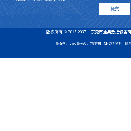
版权所有 © 2017-2037
东莞市迪奥数控设备
高光机 cnc高光机 精雕机 CNC精雕机 